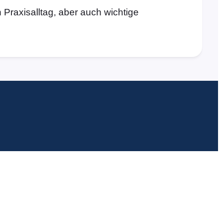
Praxisalltag, aber auch wichtige