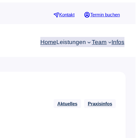
Kontakt
Termin buchen
Home
Leistungen
Team
Infos
Aktuelles
Praxisinfos