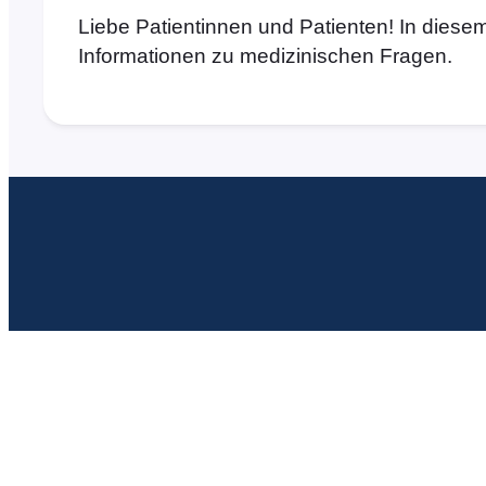
Liebe Patientinnen und Patienten! In diesem
Informationen zu medizinischen Fragen.