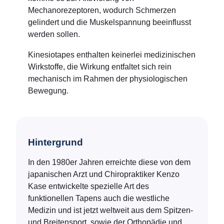
Mechanorezeptoren, wodurch Schmerzen
gelindert und die Muskelspannung beeinflusst
werden sollen.
Kinesiotapes enthalten keinerlei medizinischen
Wirkstoffe, die Wirkung entfaltet sich rein
mechanisch im Rahmen der physiologischen
Bewegung.
Hintergrund
In den 1980er Jahren erreichte diese von dem
japanischen Arzt und Chiropraktiker Kenzo
Kase entwickelte spezielle Art des
funktionellen Tapens auch die westliche
Medizin und ist jetzt weltweit aus dem Spitzen-
und Breitensport, sowie der Orthopädie und