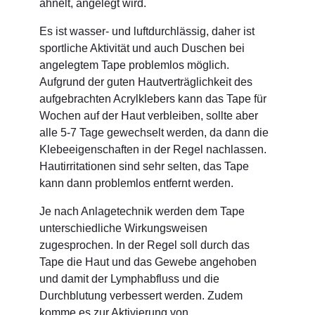
ähnelt, angelegt wird.
Es ist wasser- und luftdurchlässig, daher ist
sportliche Aktivität und auch Duschen bei
angelegtem Tape problemlos möglich.
Aufgrund der guten Hautverträglichkeit des
aufgebrachten Acrylklebers kann das Tape für
Wochen auf der Haut verbleiben, sollte aber
alle 5-7 Tage gewechselt werden, da dann die
Klebeeigenschaften in der Regel nachlassen.
Hautirritationen sind sehr selten, das Tape
kann dann problemlos entfernt werden.
Je nach Anlagetechnik werden dem Tape
unterschiedliche Wirkungsweisen
zugesprochen. In der Regel soll durch das
Tape die Haut und das Gewebe angehoben
und damit der Lymphabfluss und die
Durchblutung verbessert werden. Zudem
komme es zur Aktivierung von