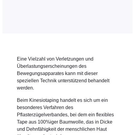
Eine Vielzahl von Verletzungen und
Überlastungserscheinungen des
Bewegungsapparates kann mit dieser
speziellen Technik unterstützend behandelt
werden.
Beim Kinesiotaping handelt es sich um ein
besonderes Verfahren des
Pflasterzügelverbandes, bei dem ein flexibles
Tape aus 100%iger Baumwolle, das in Dicke
und Dehnfähigkeit der menschlichen Haut