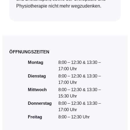
Physiotherapie nicht mehr wegzudenken.
ÖFFNUNGSZEITEN
Montag
8:00 – 12:30 & 13:30 –
17:00 Uhr
Dienstag
8:00 – 12:30 & 13:30 –
17:00 Uhr
Mittwoch
8:00 – 12:30 & 13:30 –
15:30 Uhr
Donnerstag
8:00 – 12:30 & 13:30 –
17:00 Uhr
Freitag
8:00 – 12:30 Uhr