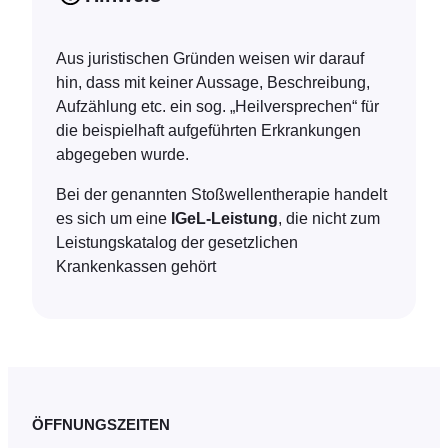
Aus juristischen Gründen weisen wir darauf
hin, dass mit keiner Aussage, Beschreibung,
Aufzählung etc. ein sog. „Heilversprechen“ für
die beispielhaft aufgeführten Erkrankungen
abgegeben wurde.
Bei der genannten Stoßwellentherapie handelt
es sich um
eine
IGeL-Leistung
, die nicht zum
Leistungskatalog der gesetzlichen
Krankenkassen gehört
ÖFFNUNGSZEITEN