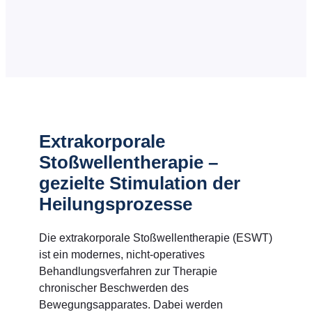
Extrakorporale
Stoßwellentherapie –
gezielte Stimulation der
Heilungsprozesse
Die extrakorporale Stoßwellentherapie (ESWT)
ist ein modernes, nicht-operatives
Behandlungsverfahren zur Therapie
chronischer Beschwerden des
Bewegungsapparates. Dabei werden