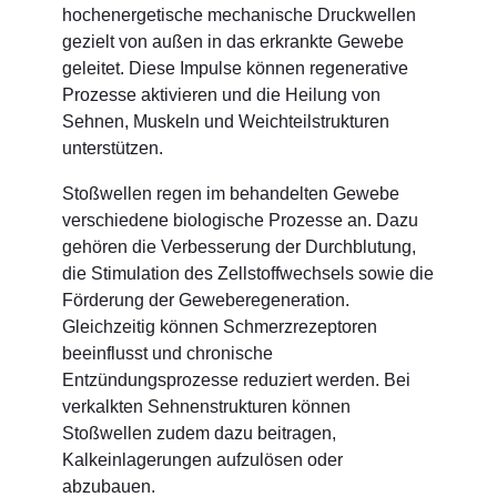
hochenergetische mechanische Druckwellen
gezielt von außen in das erkrankte Gewebe
geleitet. Diese Impulse können regenerative
Prozesse aktivieren und die Heilung von
Sehnen, Muskeln und Weichteilstrukturen
unterstützen.
Stoßwellen regen im behandelten Gewebe
verschiedene biologische Prozesse an. Dazu
gehören die Verbesserung der Durchblutung,
die Stimulation des Zellstoffwechsels sowie die
Förderung der Geweberegeneration.
Gleichzeitig können Schmerzrezeptoren
beeinflusst und chronische
Entzündungsprozesse reduziert werden. Bei
verkalkten Sehnenstrukturen können
Stoßwellen zudem dazu beitragen,
Kalkeinlagerungen aufzulösen oder
abzubauen.