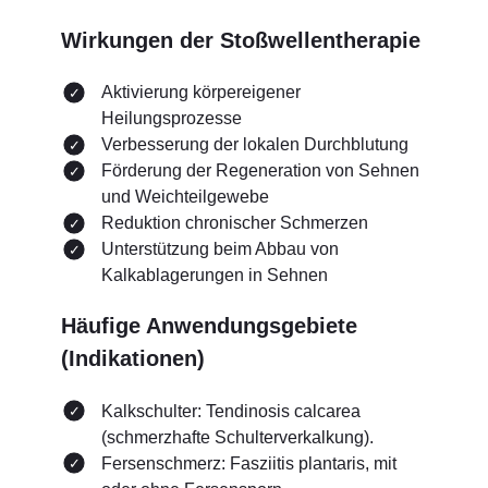
Wirkungen der Stoßwellentherapie
Aktivierung körpereigener
Heilungsprozesse
Verbesserung der lokalen Durchblutung
Förderung der Regeneration von Sehnen
und Weichteilgewebe
Reduktion chronischer Schmerzen
Unterstützung beim Abbau von
Kalkablagerungen in Sehnen
Häufige Anwendungsgebiete
(Indikationen)
Kalkschulter: Tendinosis calcarea
(schmerzhafte Schulterverkalkung).
Fersenschmerz: Fasziitis plantaris, mit