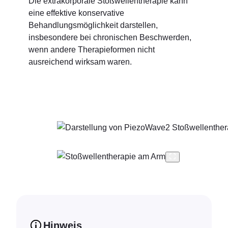
Die extrakorporale Stoßwellentherapie kann
eine effektive konservative
Behandlungsmöglichkeit darstellen,
insbesondere bei chronischen Beschwerden,
wenn andere Therapieformen nicht
ausreichend wirksam waren.
Hinweis